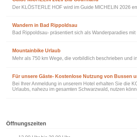
Der KLÖSTERLE HOF wird im Guide MICHELIN 2026 erne
Wandern in Bad Rippoldsau
Bad Rippoldsau- präsentiert sich als Wanderparadies mit 
Mountainbike Urlaub
Mehr als 750 km Wege, die vorbildlich beschrieben und in
Für unsere Gäste- Kostenlose Nutzung von Bussen 
Bei Ihrer Anmeldung in unserem Hotel erhalten Sie die KO
Urlaubs, nahezu im gesamten Schwarzwald, nutzen könn
Öffnungszeiten