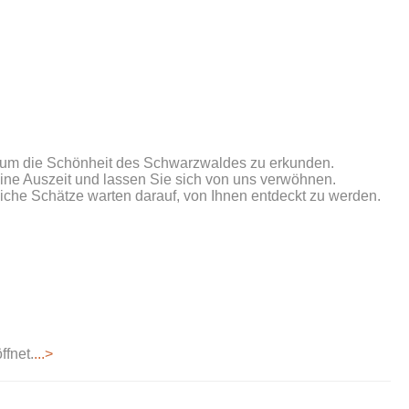
, um die Schönheit des Schwarzwaldes zu erkunden.
ine Auszeit und lassen Sie sich von uns verwöhnen.
iche Schätze warten darauf, von Ihnen entdeckt zu werden.
fnet.
...>